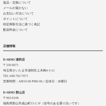
返品・交換について
メールが届かない
お支払い方法について
ポイントについて
特定商取引法に基づく表記
配送料金について
店舗情報
D-ARMS 浦和店
〒330-0071
埼玉県さいたま市浦和区上木崎4-3-12
TEL:048-762-7071
営業時間：AM10:00-PM6:00／定休日：水曜日
D-ARMS 郡山店
〒963-0106
福島県郡山市成山町15-2 1F（信号のある通り沿いです）