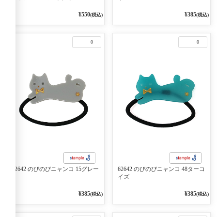
¥550
¥385
(税込)
(税込)
0
0
62642 のびのびニャンコ 15グレー
62642 のびのびニャンコ 48ターコ
イズ
¥385
¥385
(税込)
(税込)