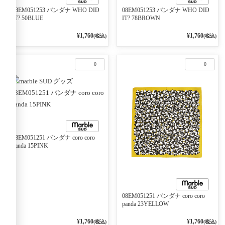
08EM051253 バンダナ WHO DID
08EM051253 バンダナ WHO DID
IT? 50BLUE
IT? 78BROWN
¥1,760
¥1,760
(税込)
(税込)
0
0
08EM051251 バンダナ coro coro
panda 15PINK
08EM051251 バンダナ coro coro
panda 23YELLOW
¥1,760
¥1,760
(税込)
(税込)