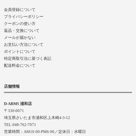
会員登録について
プライバシーポリシー
クーポンの使い方
返品・交換について
メールが届かない
お支払い方法について
ポイントについて
特定商取引法に基づく表記
配送料金について
店舗情報
D-ARMS 浦和店
〒330-0071
埼玉県さいたま市浦和区上木崎4-3-12
TEL:048-762-7071
営業時間：AM10:00-PM6:00／定休日：水曜日