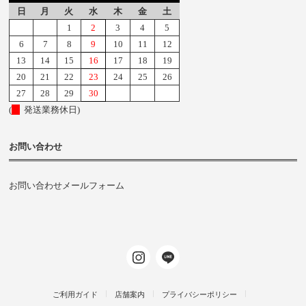
日
月
火
水
木
金
土
1
2
3
4
5
6
7
8
9
10
11
12
13
14
15
16
17
18
19
20
21
22
23
24
25
26
27
28
29
30
(
発送業務休日)
お問い合わせ
お問い合わせメールフォーム
ご利用ガイド
店舗案内
プライバシーポリシー