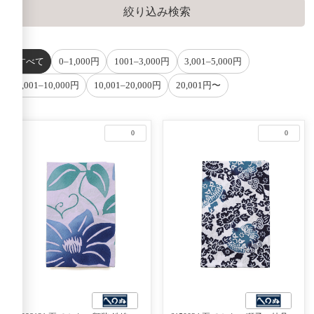
すべて
0–1,000円
1001–3,000円
3,001–5,000円
5,001–10,000円
10,001–20,000円
20,001円〜
0
0