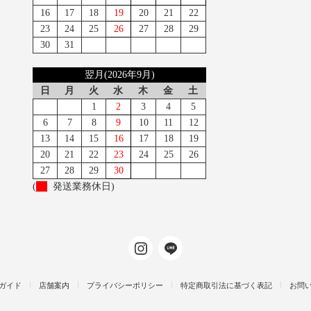
16
17
18
19
20
21
22
23
24
25
26
27
28
29
30
31
翌月(2026年9月)
日
月
火
水
木
金
土
1
2
3
4
5
6
7
8
9
10
11
12
13
14
15
16
17
18
19
20
21
22
23
24
25
26
27
28
29
30
(
発送業務休日)
ガイド
店舗案内
プライバシーポリシー
特定商取引法に基づく表記
お問