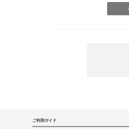
ご利用ガイド