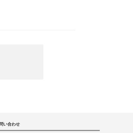
問い合わせ