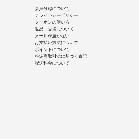
会員登録について
プライバシーポリシー
クーポンの使い方
返品・交換について
メールが届かない
お支払い方法について
ポイントについて
特定商取引法に基づく表記
配送料金について