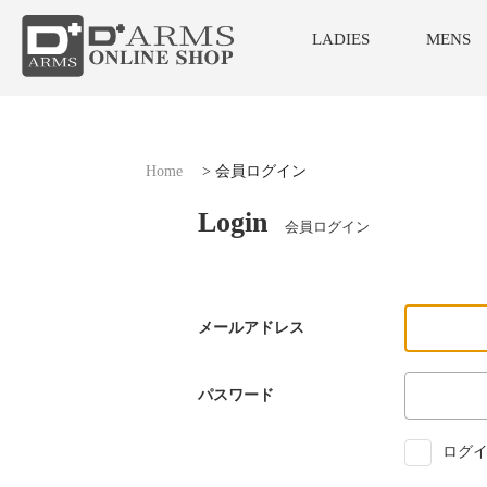
LADIES
MENS
Home
>
会員ログイン
Login
会員ログイン
メールアドレス
パスワード
ログイ