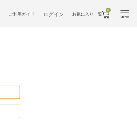
0
ログイン
ご利用ガイド
お気に入り一覧
MENU