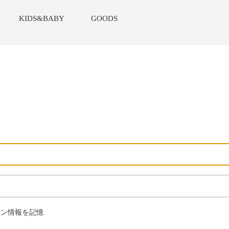
KIDS&BABY
GOODS
ン情報を記憶