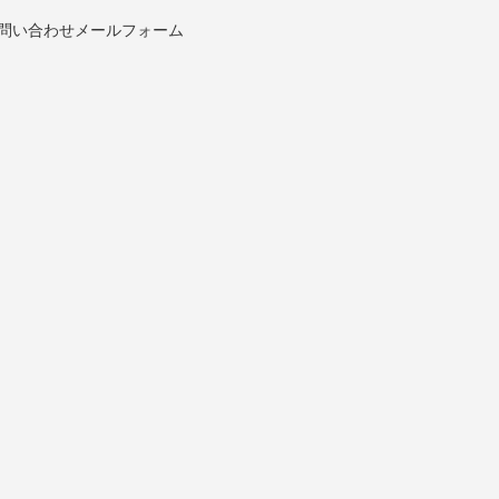
問い合わせメールフォーム