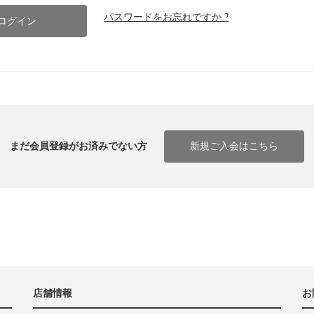
パスワードをお忘れですか ?
まだ会員登録がお済みでない方
新規ご入会はこちら
店舗情報
お