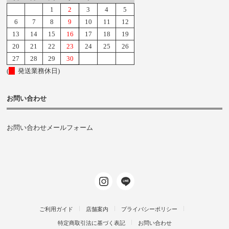
1
2
3
4
5
6
7
8
9
10
11
12
13
14
15
16
17
18
19
20
21
22
23
24
25
26
27
28
29
30
(
発送業務休日)
お問い合わせ
お問い合わせメールフォーム
ご利用ガイド
店舗案内
プライバシーポリシー
特定商取引法に基づく表記
お問い合わせ