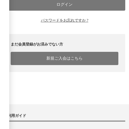
パスワードをお忘れですか ?
まだ会員登録がお済みでない方
新規ご入会はこちら
ご利用ガイド