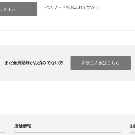
パスワードをお忘れですか ?
まだ会員登録がお済みでない方
新規ご入会はこちら
店舗情報
お