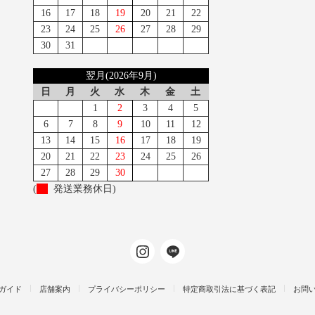
16
17
18
19
20
21
22
23
24
25
26
27
28
29
30
31
翌月(2026年9月)
日
月
火
水
木
金
土
1
2
3
4
5
6
7
8
9
10
11
12
13
14
15
16
17
18
19
20
21
22
23
24
25
26
27
28
29
30
(
発送業務休日)
ガイド
店舗案内
プライバシーポリシー
特定商取引法に基づく表記
お問