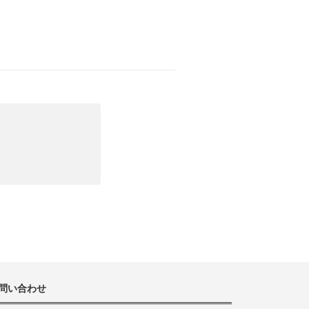
問い合わせ