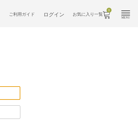
0
ログイン
ご利用ガイド
お気に入り一覧
MENU