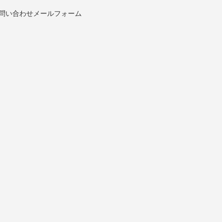
問い合わせメールフォーム