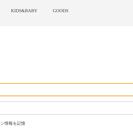
KIDS&BABY
GOODS
ン情報を記憶