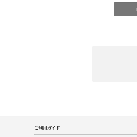
ご利用ガイド