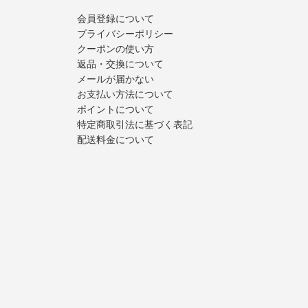
会員登録について
プライバシーポリシー
クーポンの使い方
返品・交換について
メールが届かない
お支払い方法について
ポイントについて
特定商取引法に基づく表記
配送料金について