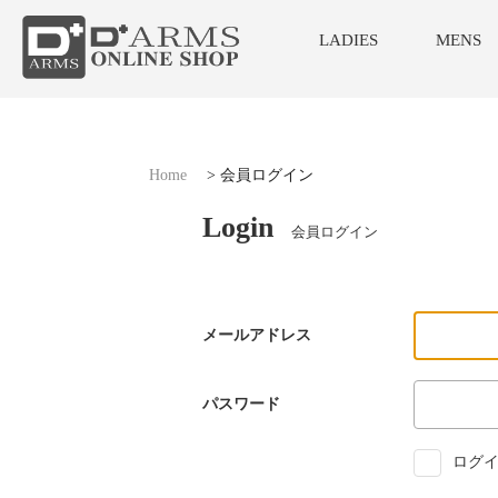
LADIES
MENS
Home
>
会員ログイン
Login
会員ログイン
メールアドレス
パスワード
ログイ