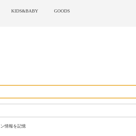
KIDS&BABY
GOODS
ン情報を記憶