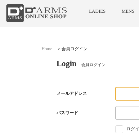
LADIES
MENS
Home
>
会員ログイン
Login
会員ログイン
メールアドレス
パスワード
ログイ