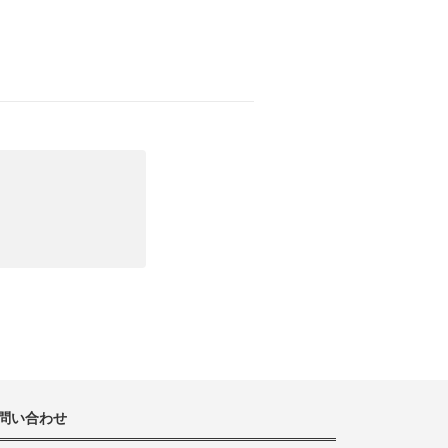
問い合わせ