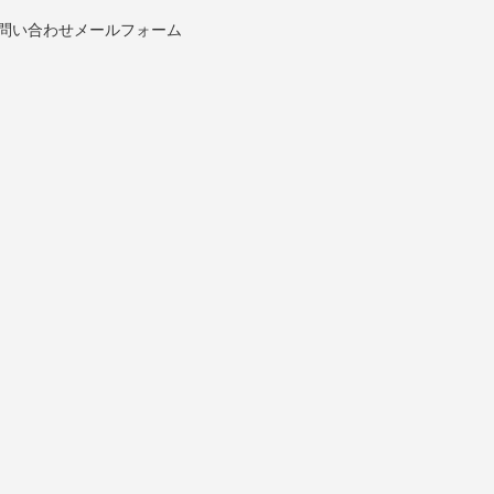
問い合わせメールフォーム