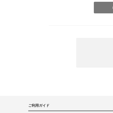
ご利用ガイド