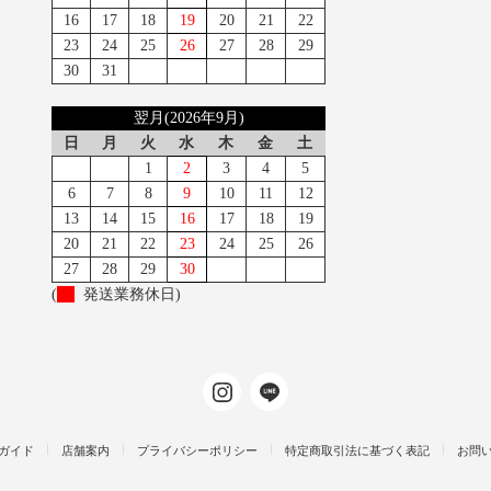
16
17
18
19
20
21
22
23
24
25
26
27
28
29
30
31
翌月(2026年9月)
日
月
火
水
木
金
土
1
2
3
4
5
6
7
8
9
10
11
12
13
14
15
16
17
18
19
20
21
22
23
24
25
26
27
28
29
30
(
発送業務休日)
ガイド
店舗案内
プライバシーポリシー
特定商取引法に基づく表記
お問