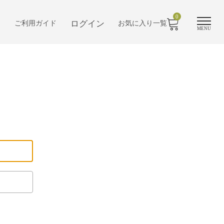
0
ログイン
ご利用ガイド
お気に入り一覧
MENU