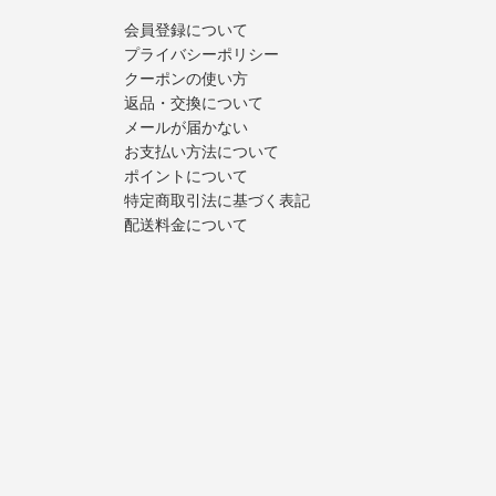
会員登録について
プライバシーポリシー
クーポンの使い方
返品・交換について
メールが届かない
お支払い方法について
ポイントについて
特定商取引法に基づく表記
配送料金について