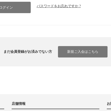
パスワードをお忘れですか ?
まだ会員登録がお済みでない方
新規ご入会はこちら
店舗情報
お