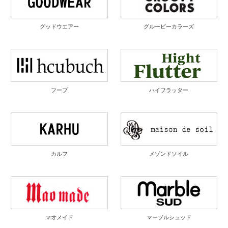
グッドウエアー
グルービーカラーズ
フーブ
ハイフラッター
カルフ
メゾンドソイル
マオメイド
マーブルシュッド