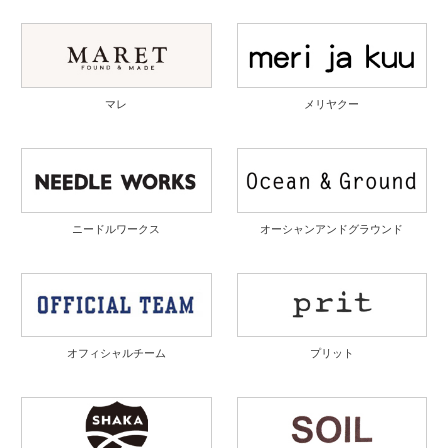
マレ
メリヤクー
ニードルワークス
オーシャンアンドグラウンド
オフィシャルチーム
プリット