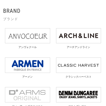
BRAND
ブランド
アンヴォクール
アーチアンドライン
アーメン
クラシックハーベスト