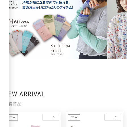
NEW ARRIVAL
新着商品
NEW
NEW
3
2