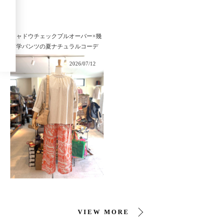
シャドウチェックプルオーバー×幾
何学パンツの夏ナチュラルコーデ
2026/07/12
VIEW MORE