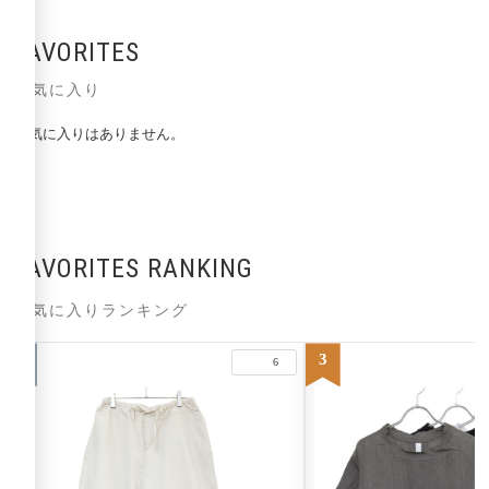
FAVORITES
お気に入り
お気に入りはありません。
FAVORITES RANKING
お気に入りランキング
2
3
6