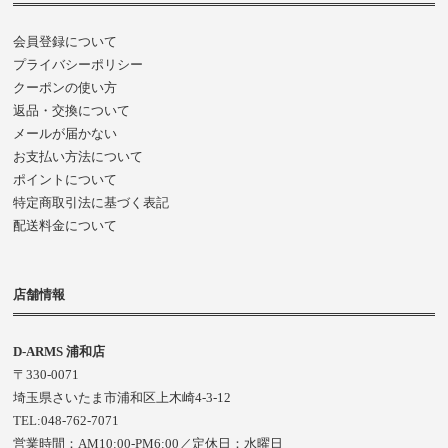
会員登録について
プライバシーポリシー
クーポンの使い方
返品・交換について
メールが届かない
お支払い方法について
ポイントについて
特定商取引法に基づく表記
配送料金について
店舗情報
D-ARMS 浦和店
〒330-0071
埼玉県さいたま市浦和区上木崎4-3-12
TEL:048-762-7071
営業時間：AM10:00-PM6:00／定休日：水曜日