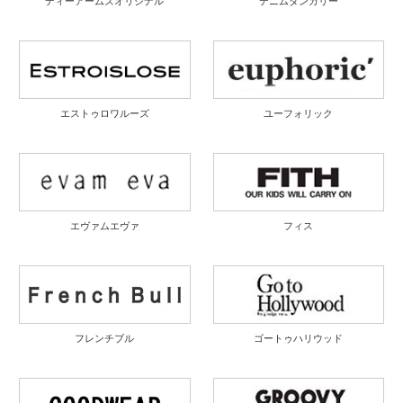
ディーアームズオリジナル
デニムダンガリー
エストゥロワルーズ
ユーフォリック
エヴァムエヴァ
フィス
フレンチブル
ゴートゥハリウッド