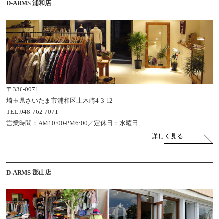
D-ARMS 浦和店
〒330-0071
埼玉県さいたま市浦和区上木崎4-3-12
TEL:048-762-7071
営業時間：AM10:00-PM6:00／定休日：水曜日
詳しく見る
D-ARMS 郡山店