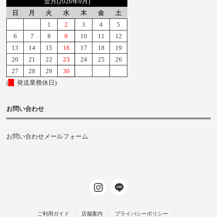
翌月(2026年9月)
日
月
火
水
木
金
土
1
2
3
4
5
6
7
8
9
10
11
12
13
14
15
16
17
18
19
20
21
22
23
24
25
26
27
28
29
30
(
発送業務休日)
お問い合わせ
お問い合わせメールフォーム
ご利用ガイド
店舗案内
プライバシーポリシー