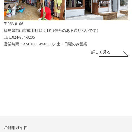
〒963-0106
福島県郡山市成山町15-2 1F（信号のある通り沿いです）
TEL:024-954-8235
営業時間：AM10:00-PM6:00／土・日曜のみ営業
詳しく見る
ご利用ガイド