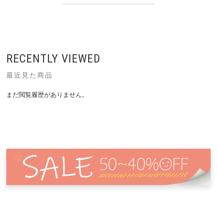
RECENTLY VIEWED
最近見た商品
まだ閲覧履歴がありません。