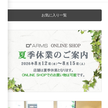
お気に入り一覧