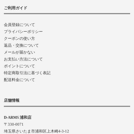
ご利用ガイド
会員登録について
プライバシーポリシー
クーポンの使い方
返品・交換について
メールが届かない
お支払い方法について
ポイントについて
特定商取引法に基づく表記
配送料金について
店舗情報
D-ARMS 浦和店
〒330-0071
埼玉県さいたま市浦和区上木崎4-3-12