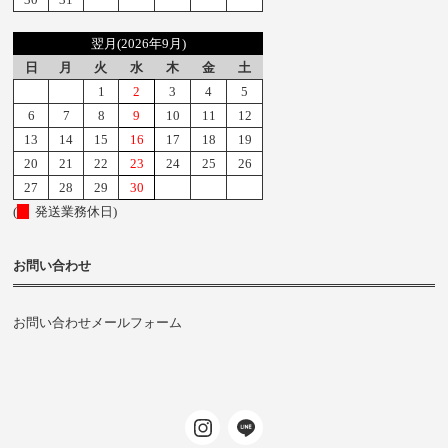
翌月(2026年9月)
日
月
火
水
木
金
土
1
2
3
4
5
6
7
8
9
10
11
12
13
14
15
16
17
18
19
20
21
22
23
24
25
26
27
28
29
30
(
発送業務休日)
お問い合わせ
お問い合わせメールフォーム