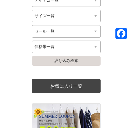
お気に入り一覧