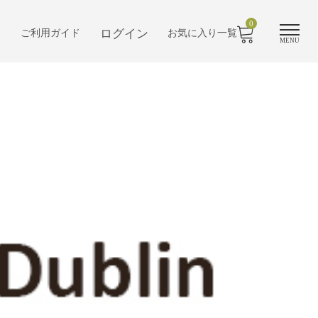
0
ログイン
ご利用ガイド
お気に入り一覧
MENU