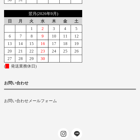
翌月(2026年9月)
日
月
火
水
木
金
土
1
2
3
4
5
6
7
8
9
10
11
12
13
14
15
16
17
18
19
20
21
22
23
24
25
26
27
28
29
30
(
発送業務休日)
お問い合わせ
お問い合わせメールフォーム