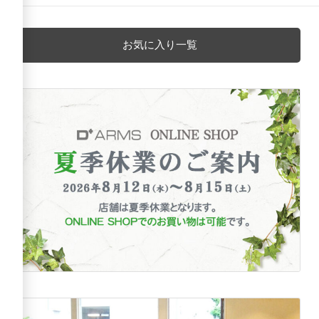
お気に入り一覧