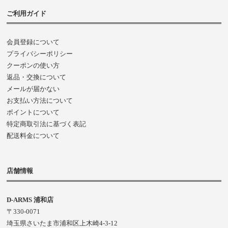
ご利用ガイド
会員登録について
プライバシーポリシー
クーポンの使い方
返品・交換について
メールが届かない
お支払い方法について
ポイントについて
特定商取引法に基づく表記
配送料金について
店舗情報
D-ARMS 浦和店
〒330-0071
埼玉県さいたま市浦和区上木崎4-3-12