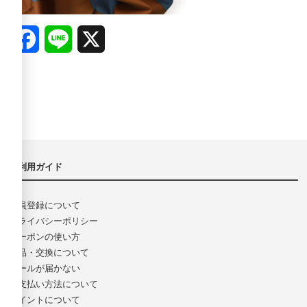
Facebook
Line
X
ご利用ガイド
会員登録について
プライバシーポリシー
クーポンの使い方
返品・交換について
メールが届かない
お支払い方法について
ポイントについて