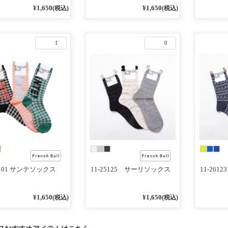
¥1,650
¥1,650
(税込)
(税込)
1
0
6101 サンテソックス
11-25125 サーリソックス
11-26
¥1,650
¥1,650
(税込)
(税込)