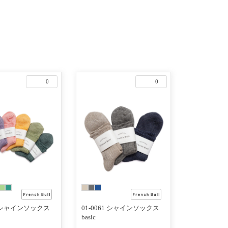
0
0
71 シャインソックス
01-0061 シャインソックス
basic