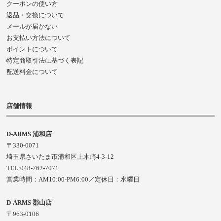
クーポンの使い方
返品・交換について
メールが届かない
お支払い方法について
ポイントについて
特定商取引法に基づく表記
配送料金について
店舗情報
D-ARMS 浦和店
〒330-0071
埼玉県さいたま市浦和区上木崎4-3-12
TEL:048-762-7071
営業時間：AM10:00-PM6:00／定休日：水曜日
D-ARMS 郡山店
〒963-0106