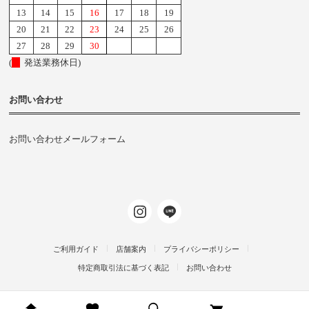
13
14
15
16
17
18
19
20
21
22
23
24
25
26
27
28
29
30
(
発送業務休日)
お問い合わせ
お問い合わせメールフォーム
ご利用ガイド
店舗案内
プライバシーポリシー
特定商取引法に基づく表記
お問い合わせ