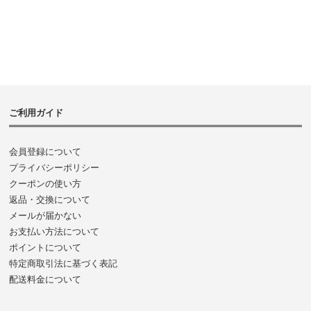
ご利用ガイド
会員登録について
プライバシーポリシー
クーポンの使い方
返品・交換について
メールが届かない
お支払い方法について
ポイントについて
特定商取引法に基づく表記
配送料金について