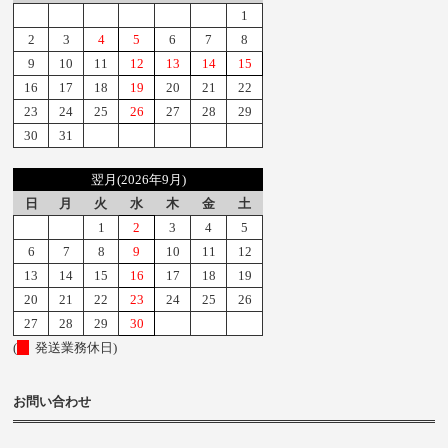
1
2
3
4
5
6
7
8
9
10
11
12
13
14
15
16
17
18
19
20
21
22
23
24
25
26
27
28
29
30
31
翌月(2026年9月)
日
月
火
水
木
金
土
1
2
3
4
5
6
7
8
9
10
11
12
13
14
15
16
17
18
19
20
21
22
23
24
25
26
27
28
29
30
(
発送業務休日)
お問い合わせ