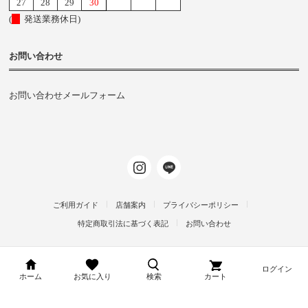
27
28
29
30
(
発送業務休日)
お問い合わせ
お問い合わせメールフォーム
ご利用ガイド
店舗案内
プライバシーポリシー
特定商取引法に基づく表記
お問い合わせ
ログイン
d-arms-shop.jp
ホーム
お気に入り
検索
カート