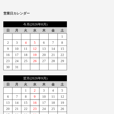
営業日カレンダー
今月(2026年8月)
日
月
火
水
木
金
土
1
2
3
4
5
6
7
8
9
10
11
12
13
14
15
16
17
18
19
20
21
22
23
24
25
26
27
28
29
30
31
翌月(2026年9月)
日
月
火
水
木
金
土
1
2
3
4
5
6
7
8
9
10
11
12
13
14
15
16
17
18
19
20
21
22
23
24
25
26