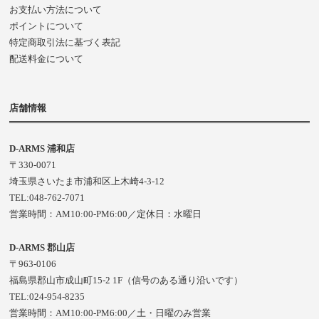
お支払い方法について
ポイントについて
特定商取引法に基づく表記
配送料金について
店舗情報
D-ARMS 浦和店
〒330-0071
埼玉県さいたま市浦和区上木崎4-3-12
TEL:048-762-7071
営業時間：AM10:00-PM6:00／定休日：水曜日
D-ARMS 郡山店
〒963-0106
福島県郡山市成山町15-2 1F（信号のある通り沿いです）
TEL:024-954-8235
営業時間：AM10:00-PM6:00／土・日曜のみ営業