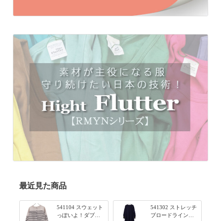
最近見た商品
541104 スウェット
541302 ストレッチ
っぽいよ！ダブル
ブロードライン入