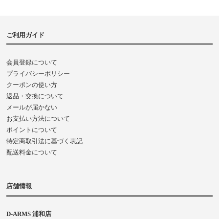
ご利用ガイド
会員登録について
プライバシーポリシー
クーポンの使い方
返品・交換について
メールが届かない
お支払い方法について
ポイントについて
特定商取引法に基づく表記
配送料金について
店舗情報
D-ARMS 浦和店