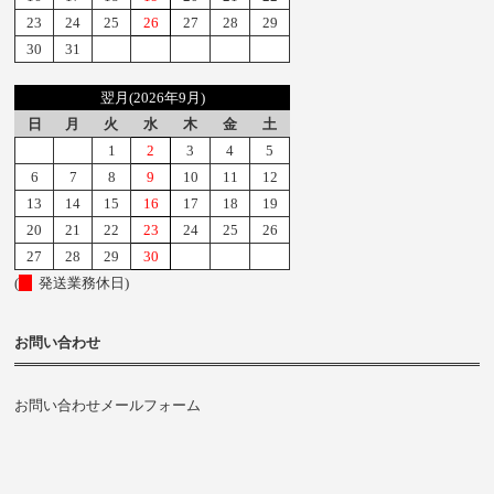
23
24
25
26
27
28
29
30
31
翌月(2026年9月)
日
月
火
水
木
金
土
1
2
3
4
5
6
7
8
9
10
11
12
13
14
15
16
17
18
19
20
21
22
23
24
25
26
27
28
29
30
(
発送業務休日)
お問い合わせ
お問い合わせメールフォーム