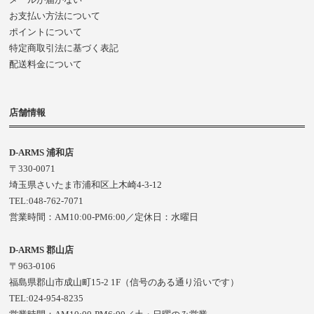
お支払い方法について
ポイントについて
特定商取引法に基づく表記
配送料金について
店舗情報
D-ARMS 浦和店
〒330-0071
埼玉県さいたま市浦和区上木崎4-3-12
TEL:048-762-7071
営業時間：AM10:00-PM6:00／定休日：水曜日
D-ARMS 郡山店
〒963-0106
福島県郡山市成山町15-2 1F（信号のある通り沿いです）
TEL:024-954-8235