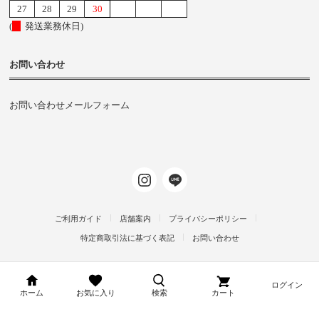
27
28
29
30
(
発送業務休日)
お問い合わせ
お問い合わせメールフォーム
ご利用ガイド
店舗案内
プライバシーポリシー
特定商取引法に基づく表記
お問い合わせ
ログイン
d-arms-shop.jp
ホーム
お気に入り
検索
カート