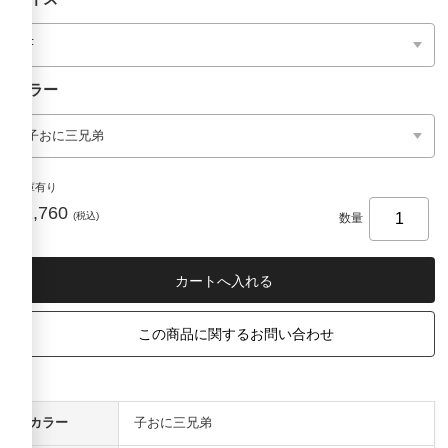
カラー
在庫有り
¥1,760
(税込)
数量
この商品に関するお問い合わせ
カラー
子おに三兄弟