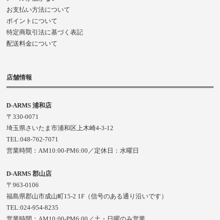
お支払い方法について
ポイントについて
特定商取引法に基づく表記
配送料金について
店舗情報
D-ARMS 浦和店
〒330-0071
埼玉県さいたま市浦和区上木崎4-3-12
TEL:048-762-7071
営業時間：AM10:00-PM6:00／定休日：水曜日
D-ARMS 郡山店
〒963-0106
福島県郡山市成山町15-2 1F（信号のある通り沿いです）
TEL:024-954-8235
営業時間：AM10:00-PM6:00／土・日曜のみ営業