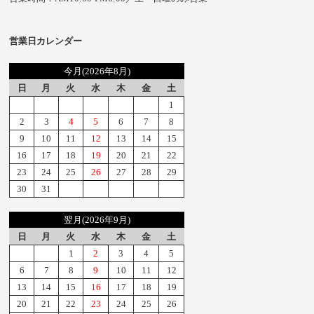
営業日カレンダー
今月(2026年8月)
日
月
火
水
木
金
土
1
2
3
4
5
6
7
8
9
10
11
12
13
14
15
16
17
18
19
20
21
22
23
24
25
26
27
28
29
30
31
翌月(2026年9月)
日
月
火
水
木
金
土
1
2
3
4
5
6
7
8
9
10
11
12
13
14
15
16
17
18
19
20
21
22
23
24
25
26