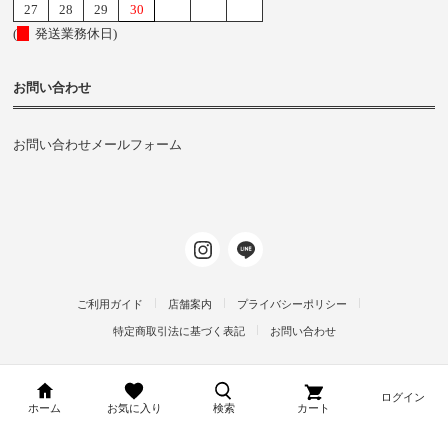
27
28
29
30
(
発送業務休日)
お問い合わせ
お問い合わせメールフォーム
ご利用ガイド
店舗案内
プライバシーポリシー
特定商取引法に基づく表記
お問い合わせ
ログイン
d-arms-shop.jp
ホーム
お気に入り
検索
カート