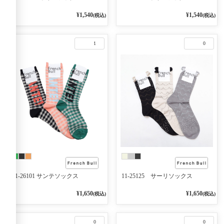
¥1,540
¥1,540
(税込)
(税込)
1
0
11-26101 サンテソックス
11-25125 サーリソックス
¥1,650
¥1,650
(税込)
(税込)
0
0