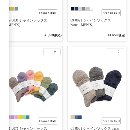
09-0031 シャインソックス
09-0021 シャインソックス
(MEN`S)
basic（MEN‘S）
¥1,650
¥1,650
(税込)
(税込)
0
0
01-0071 シャインソックス
01-0061 シャインソックス basic