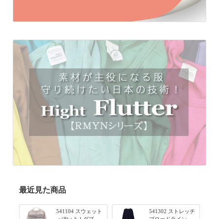
最近見た商品
541104 スウェット
541302 ストレッチ