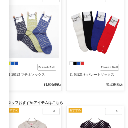
11-26123 マチネソックス
11-09221 セパレートソックス
¥1,650
¥1,650
(税込)
(税込)
スタッフおすすめアイテムはこちら
おすすめ
おすすめ
0
0