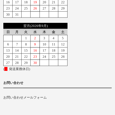
16
17
18
19
20
21
22
23
24
25
26
27
28
29
30
31
翌月(2026年9月)
日
月
火
水
木
金
土
1
2
3
4
5
6
7
8
9
10
11
12
13
14
15
16
17
18
19
20
21
22
23
24
25
26
27
28
29
30
(
発送業務休日)
お問い合わせ
お問い合わせメールフォーム