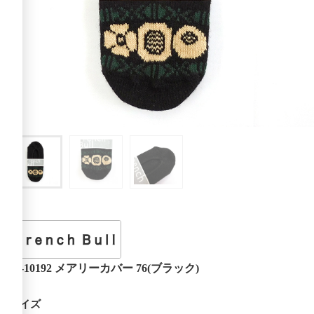
11-10192 メアリーカバー 76(ブラック)
サイズ