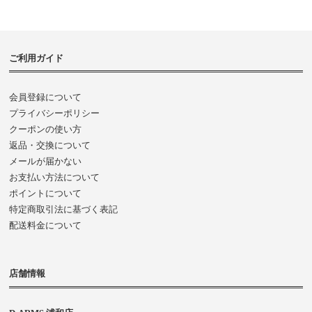
ご利用ガイド
会員登録について
プライバシーポリシー
クーポンの使い方
返品・交換について
メールが届かない
お支払い方法について
ポイントについて
特定商取引法に基づく表記
配送料金について
店舗情報