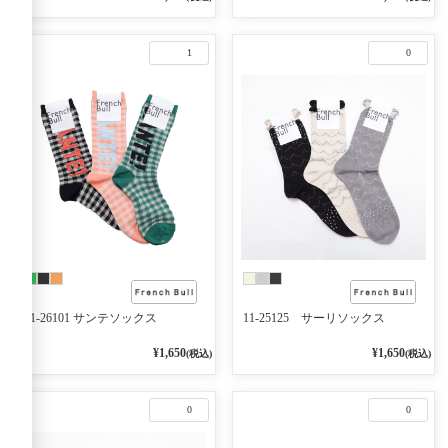
1
0
11-26101 サンテソックス
11-25125 サーリソックス
¥1,650
¥1,650
(税込)
(税込)
0
0