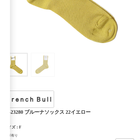
11-23280 ブルーナソックス 22イエロー
サイズ：F
在庫有り