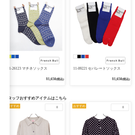
11-26123 マチネソックス
11-09221 セパレートソックス
¥1,650
¥1,650
(税込)
(税込)
スタッフおすすめアイテムはこちら
おすすめ
おすすめ
0
0