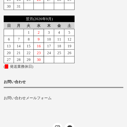
30
31
翌月(2026年9月)
日
月
火
水
木
金
土
1
2
3
4
5
6
7
8
9
10
11
12
13
14
15
16
17
18
19
20
21
22
23
24
25
26
27
28
29
30
(
発送業務休日)
お問い合わせ
お問い合わせメールフォーム