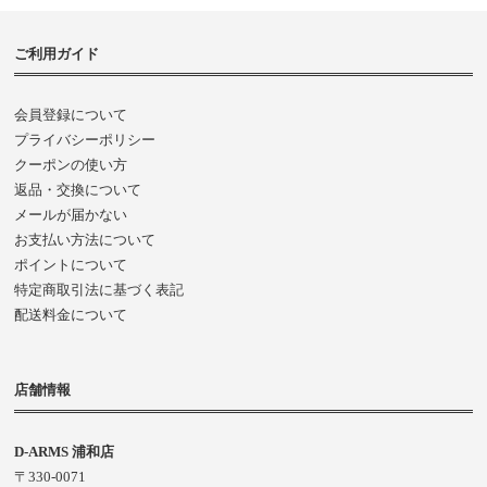
ご利用ガイド
会員登録について
プライバシーポリシー
クーポンの使い方
返品・交換について
メールが届かない
お支払い方法について
ポイントについて
特定商取引法に基づく表記
配送料金について
店舗情報
D-ARMS 浦和店
〒330-0071