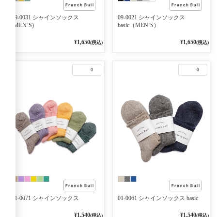
09-0031 シャインソックス
09-0021 シャインソックス
(MEN`S)
basic（MEN‘S）
¥1,650
¥1,650
(税込)
(税込)
0
0
01-0071 シャインソックス
01-0061 シャインソックス basic
¥1,540
¥1,540
(税込)
(税込)