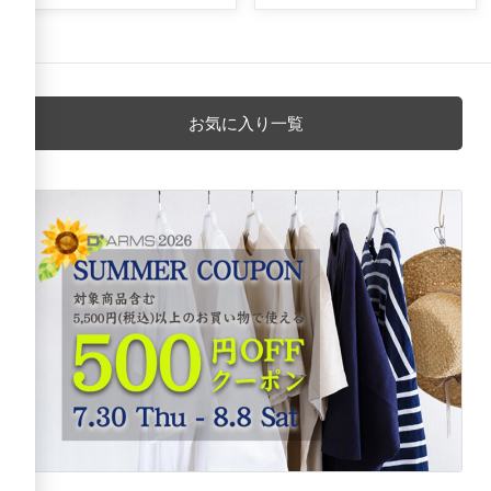
お気に入り一覧