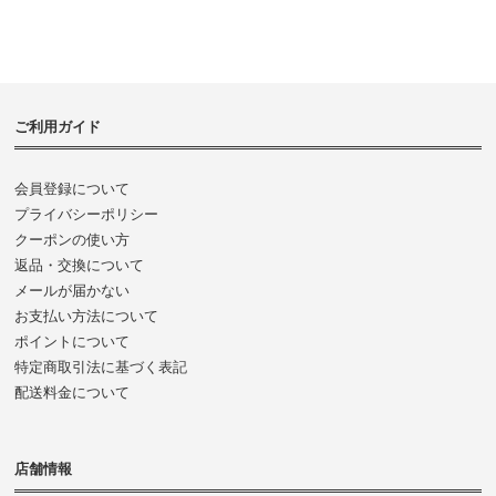
ご利用ガイド
会員登録について
プライバシーポリシー
クーポンの使い方
返品・交換について
メールが届かない
お支払い方法について
ポイントについて
特定商取引法に基づく表記
配送料金について
店舗情報