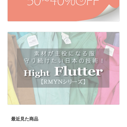
最近見た商品