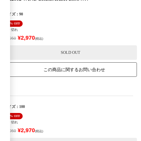
サイズ：90
40% OFF
売り切れ
¥2,970
¥4,950
(税込)
SOLD OUT
この商品に関するお問い合わせ
サイズ：100
40% OFF
売り切れ
¥2,970
¥4,950
(税込)