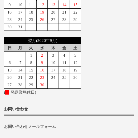
9
10
11
12
13
14
15
16
17
18
19
20
21
22
23
24
25
26
27
28
29
30
31
翌月(2026年9月)
日
月
火
水
木
金
土
1
2
3
4
5
6
7
8
9
10
11
12
13
14
15
16
17
18
19
20
21
22
23
24
25
26
27
28
29
30
(
発送業務休日)
お問い合わせ
お問い合わせメールフォーム