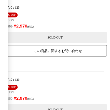
サイズ：120
40% OFF
売り切れ
¥2,970
¥4,950
(税込)
SOLD OUT
この商品に関するお問い合わせ
サイズ：130
40% OFF
売り切れ
¥2,970
¥4,950
(税込)
SOLD OUT