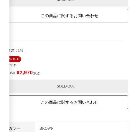
この商品に関するお問い合わせ
サイズ：140
40% OFF
売り切れ
¥2,970
¥4,950
(税込)
SOLD OUT
この商品に関するお問い合わせ
カラー
BROWN