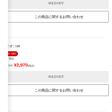
SOLD OUT
この商品に関するお問い合わせ
サイズ：110
40% OFF
売り切れ
¥2,970
¥4,950
(税込)
SOLD OUT
この商品に関するお問い合わせ