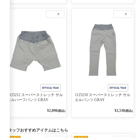
0
0
1125212 スーパーストレッチ サル
1125210 スーパーストレッチ サル
エルハーフパンツ GRAY
エルパンツ GRAY
¥2,090
¥2,530
(税込)
(税込)
スタッフおすすめアイテムはこちら