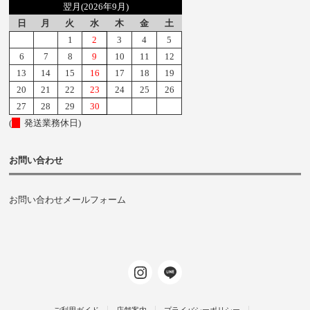
翌月(2026年9月)
日
月
火
水
木
金
土
1
2
3
4
5
6
7
8
9
10
11
12
13
14
15
16
17
18
19
20
21
22
23
24
25
26
27
28
29
30
(
発送業務休日)
お問い合わせ
お問い合わせメールフォーム