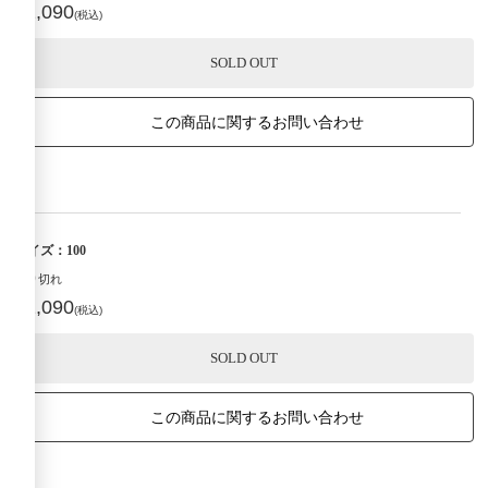
¥2,090
(税込)
SOLD OUT
この商品に関するお問い合わせ
サイズ：100
売り切れ
¥2,090
(税込)
SOLD OUT
この商品に関するお問い合わせ