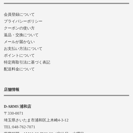
会員登録について
プライバシーポリシー
クーポンの使い方
返品・交換について
メールが届かない
お支払い方法について
ポイントについて
特定商取引法に基づく表記
配送料金について
店舗情報
D-ARMS 浦和店
〒330-0071
埼玉県さいたま市浦和区上木崎4-3-12
TEL:048-762-7071