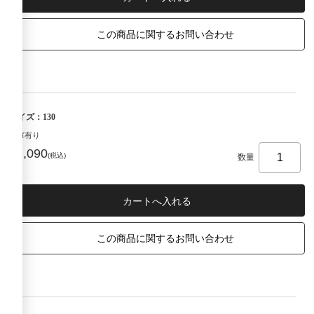
この商品に関するお問い合わせ
サイズ：130
在庫有り
¥2,090
(税込)
数量
この商品に関するお問い合わせ