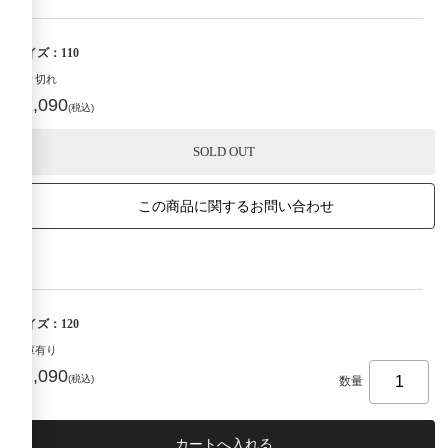
サイズ：110
売り切れ
¥2,090
(税込)
SOLD OUT
この商品に関するお問い合わせ
サイズ：120
在庫有り
¥2,090
(税込)
数量