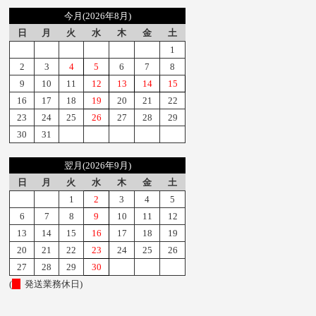
今月(2026年8月)
日
月
火
水
木
金
土
1
2
3
4
5
6
7
8
9
10
11
12
13
14
15
16
17
18
19
20
21
22
23
24
25
26
27
28
29
30
31
翌月(2026年9月)
日
月
火
水
木
金
土
1
2
3
4
5
6
7
8
9
10
11
12
13
14
15
16
17
18
19
20
21
22
23
24
25
26
27
28
29
30
(
発送業務休日)