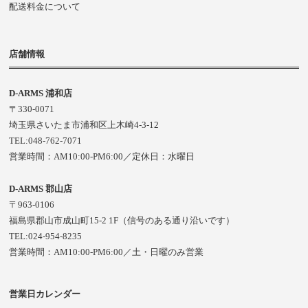
配送料金について
店舗情報
D-ARMS 浦和店
〒330-0071
埼玉県さいたま市浦和区上木崎4-3-12
TEL:048-762-7071
営業時間：AM10:00-PM6:00／定休日：水曜日
D-ARMS 郡山店
〒963-0106
福島県郡山市成山町15-2 1F（信号のある通り沿いです）
TEL:024-954-8235
営業時間：AM10:00-PM6:00／土・日曜のみ営業
営業日カレンダー