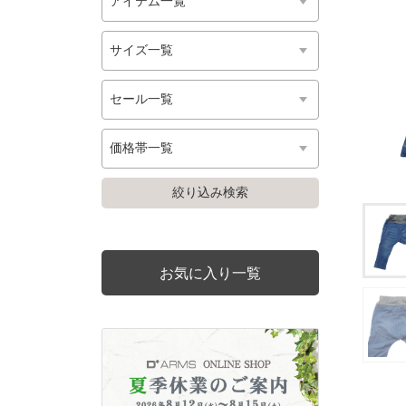
お気に入り一覧