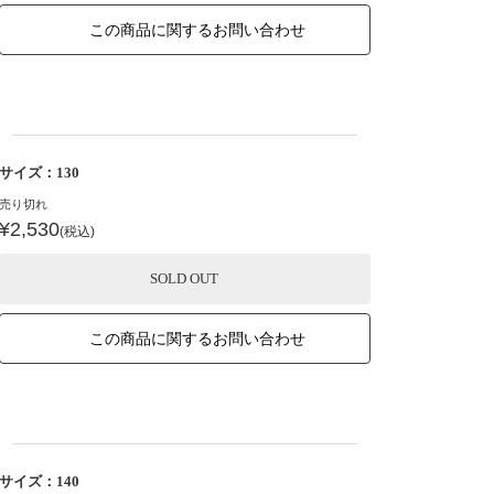
この商品に関するお問い合わせ
サイズ：130
売り切れ
¥2,530
(税込)
SOLD OUT
この商品に関するお問い合わせ
サイズ：140