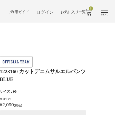
0
ログイン
ご利用ガイド
お気に入り一覧
MENU
1223160 カットデニムサルエルパンツ
BLUE
サイズ：90
売り切れ
¥2,090
(税込)