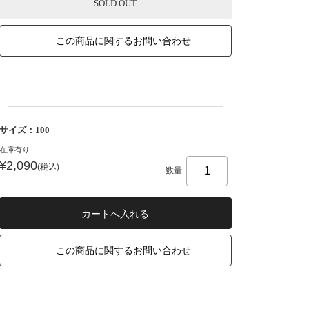
SOLD OUT
この商品に関するお問い合わせ
サイズ：100
在庫有り
¥2,090
(税込)
数量
この商品に関するお問い合わせ