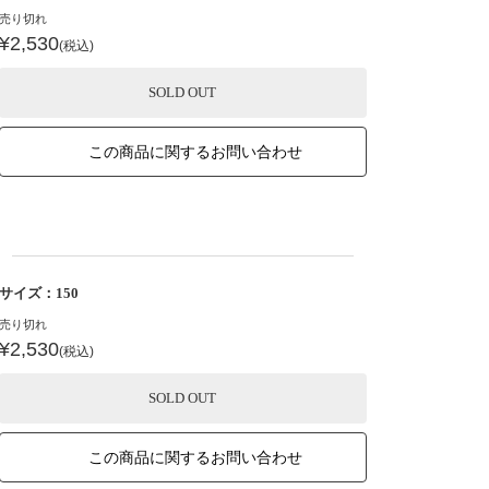
売り切れ
¥2,530
(税込)
SOLD OUT
この商品に関するお問い合わせ
サイズ：150
売り切れ
¥2,530
(税込)
SOLD OUT
この商品に関するお問い合わせ