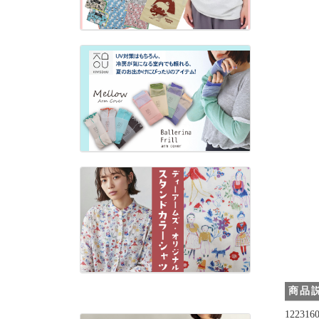
商品
1223