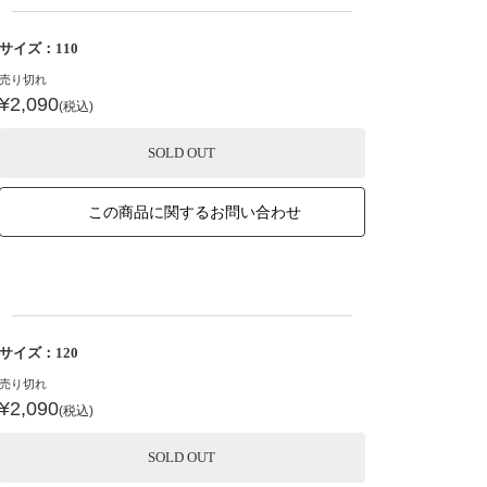
サイズ：110
売り切れ
¥2,090
(税込)
SOLD OUT
この商品に関するお問い合わせ
サイズ：120
売り切れ
¥2,090
(税込)
SOLD OUT