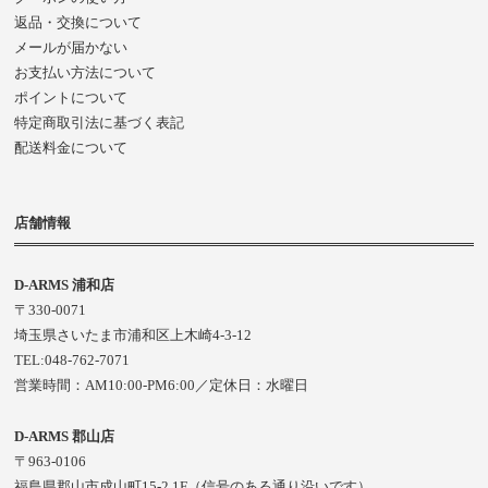
返品・交換について
メールが届かない
お支払い方法について
ポイントについて
特定商取引法に基づく表記
配送料金について
店舗情報
D-ARMS 浦和店
〒330-0071
埼玉県さいたま市浦和区上木崎4-3-12
TEL:048-762-7071
営業時間：AM10:00-PM6:00／定休日：水曜日
D-ARMS 郡山店
〒963-0106
福島県郡山市成山町15-2 1F（信号のある通り沿いです）