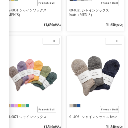
09-0031 シャインソックス
09-0021 シャインソックス
(MEN`S)
basic（MEN‘S）
¥1,650
¥1,650
(税込)
(税込)
0
0
01-0071 シャインソックス
01-0061 シャインソックス basic
¥1,540
¥1,540
(税込)
(税込)