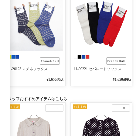
11-26123 マチネソックス
11-09221 セパレートソックス
¥1,650
¥1,650
(税込)
(税込)
スタッフおすすめアイテムはこちら
おすすめ
おすすめ
0
0