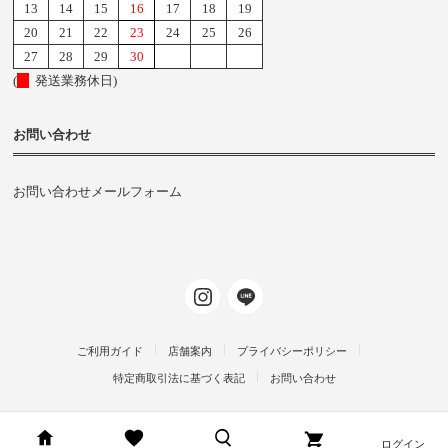
13
14
15
16
17
18
19
20
21
22
23
24
25
26
27
28
29
30
(
発送業務休日)
お問い合わせ
お問い合わせメールフォーム
ご利用ガイド
店舗案内
プライバシーポリシー
特定商取引法に基づく表記
お問い合わせ
ログイン