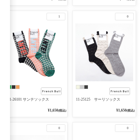
1
0
11-26101 サンテソックス
11-25125 サーリソックス
¥1,650
¥1,650
(税込)
(税込)
0
0