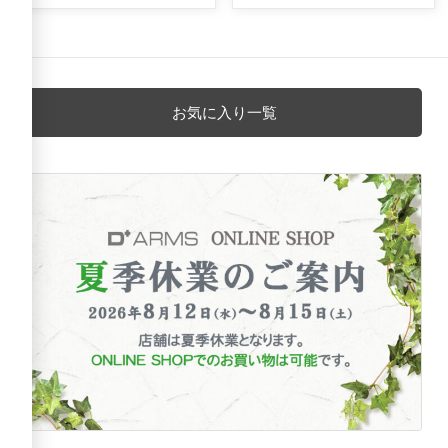
お気に入り一覧