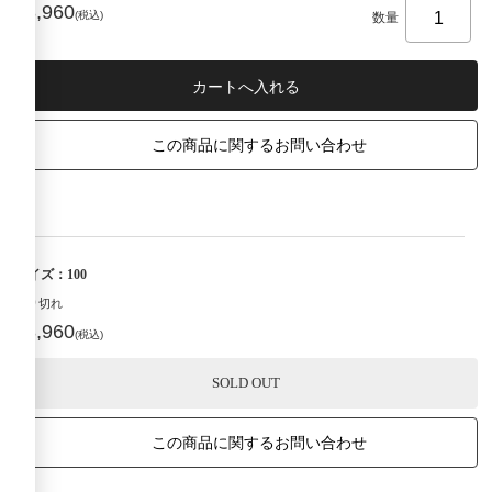
¥3,960
(税込)
数量
この商品に関するお問い合わせ
サイズ：100
売り切れ
¥3,960
(税込)
SOLD OUT
この商品に関するお問い合わせ