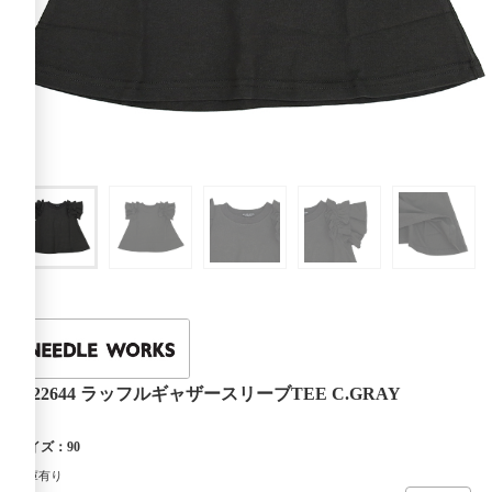
2122644 ラッフルギャザースリーブTEE C.GRAY
サイズ：90
在庫有り