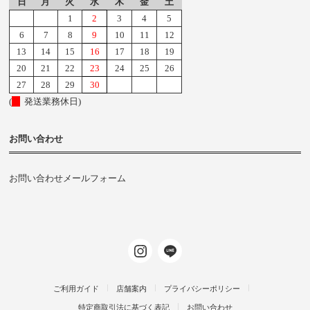
日
月
火
水
木
金
土
1
2
3
4
5
6
7
8
9
10
11
12
13
14
15
16
17
18
19
20
21
22
23
24
25
26
27
28
29
30
(
発送業務休日)
お問い合わせ
お問い合わせメールフォーム
ご利用ガイド
店舗案内
プライバシーポリシー
特定商取引法に基づく表記
お問い合わせ