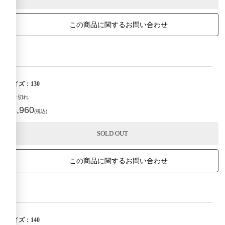
この商品に関するお問い合わせ
サイズ：130
売り切れ
¥3,960
(税込)
SOLD OUT
この商品に関するお問い合わせ
サイズ：140