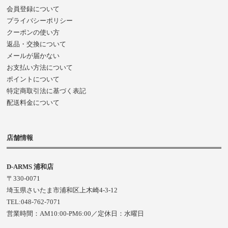
会員登録について
プライバシーポリシー
クーポンの使い方
返品・交換について
メールが届かない
お支払い方法について
ポイントについて
特定商取引法に基づく表記
配送料金について
店舗情報
D-ARMS 浦和店
〒330-0071
埼玉県さいたま市浦和区上木崎4-3-12
TEL:048-762-7071
営業時間：AM10:00-PM6:00／定休日：水曜日