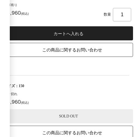
在庫有り
¥3,960
(税込)
数量
この商品に関するお問い合わせ
サイズ：150
売り切れ
¥3,960
(税込)
SOLD OUT
この商品に関するお問い合わせ