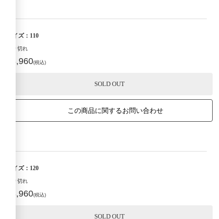
サイズ：110
売り切れ
¥3,960
(税込)
SOLD OUT
この商品に関するお問い合わせ
サイズ：120
売り切れ
¥3,960
(税込)
SOLD OUT