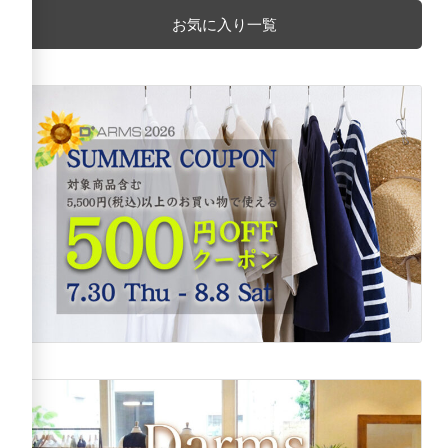
お気に入り一覧