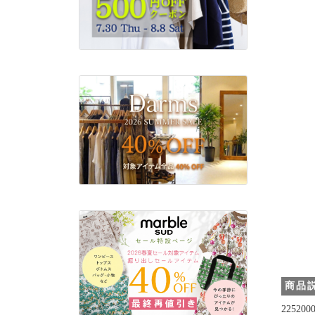
商品
2252