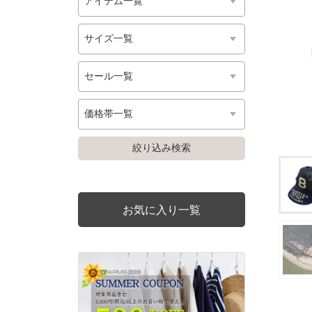
お気に入り一覧