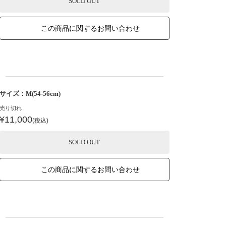
SOLD OUT
この商品に関するお問い合わせ
サイズ：M(54-56cm)
売り切れ
¥11,000
(税込)
SOLD OUT
この商品に関するお問い合わせ