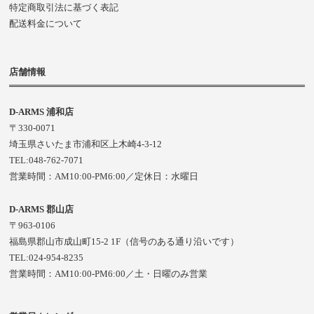
特定商取引法に基づく表記
配送料金について
店舗情報
D-ARMS 浦和店
〒330-0071
埼玉県さいたま市浦和区上木崎4-3-12
TEL:048-762-7071
営業時間：AM10:00-PM6:00／定休日：水曜日
D-ARMS 郡山店
〒963-0106
福島県郡山市成山町15-2 1F（信号のある通り沿いです）
TEL:024-954-8235
営業時間：AM10:00-PM6:00／土・日曜のみ営業