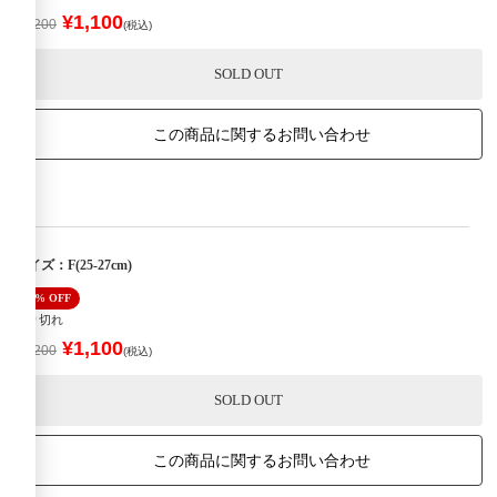
¥1,100
¥2,200
(税込)
SOLD OUT
この商品に関するお問い合わせ
サイズ：F(25-27cm)
50% OFF
売り切れ
¥1,100
¥2,200
(税込)
SOLD OUT
この商品に関するお問い合わせ