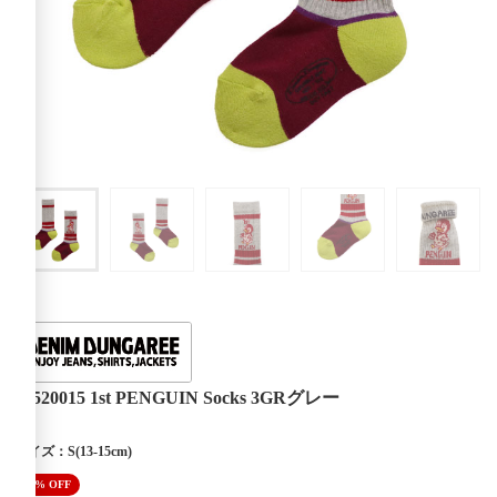
22520015 1st PENGUIN Socks 3GRグレー
サイズ：S(13-15cm)
50% OFF