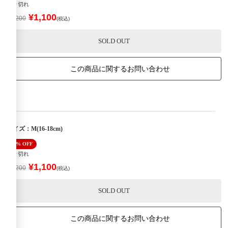
売り切れ
¥1,100
¥2,200
(税込)
SOLD OUT
この商品に関するお問い合わせ
サイズ：M(16-18cm)
50% OFF
売り切れ
¥1,100
¥2,200
(税込)
SOLD OUT
この商品に関するお問い合わせ