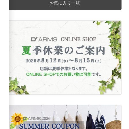
お気に入り一覧