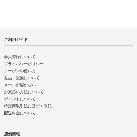
ご利用ガイド
会員登録について
プライバシーポリシー
クーポンの使い方
返品・交換について
メールが届かない
お支払い方法について
ポイントについて
特定商取引法に基づく表記
配送料金について
店舗情報