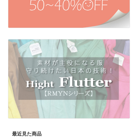
最近見た商品