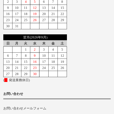
2
3
4
5
6
7
8
9
10
11
12
13
14
15
16
17
18
19
20
21
22
23
24
25
26
27
28
29
30
31
翌月(2026年9月)
日
月
火
水
木
金
土
1
2
3
4
5
6
7
8
9
10
11
12
13
14
15
16
17
18
19
20
21
22
23
24
25
26
27
28
29
30
(
発送業務休日)
お問い合わせ
お問い合わせメールフォーム