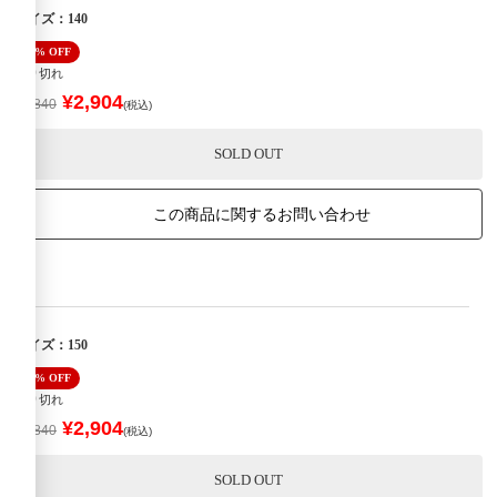
サイズ：140
40% OFF
売り切れ
¥2,904
¥4,840
(税込)
SOLD OUT
この商品に関するお問い合わせ
サイズ：150
40% OFF
売り切れ
¥2,904
¥4,840
(税込)
SOLD OUT