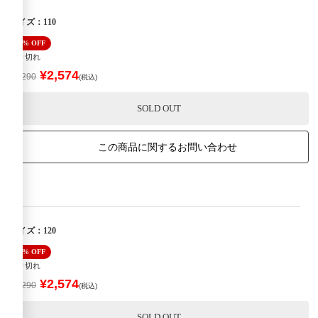
サイズ：110
40% OFF
売り切れ
¥2,574
¥4,290
(税込)
SOLD OUT
この商品に関するお問い合わせ
サイズ：120
40% OFF
売り切れ
¥2,574
¥4,290
(税込)
SOLD OUT