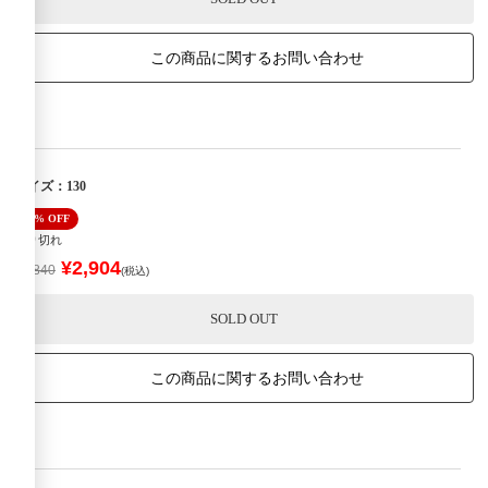
この商品に関するお問い合わせ
サイズ：130
40% OFF
売り切れ
¥2,904
¥4,840
(税込)
SOLD OUT
この商品に関するお問い合わせ