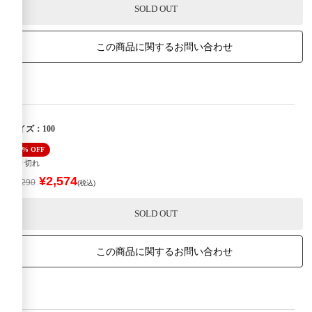
SOLD OUT
この商品に関するお問い合わせ
サイズ：100
40% OFF
売り切れ
¥2,574
¥4,290
(税込)
SOLD OUT
この商品に関するお問い合わせ