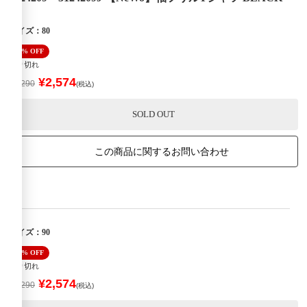
サイズ：80
40% OFF
売り切れ
¥2,574
¥4,290
(税込)
SOLD OUT
この商品に関するお問い合わせ
サイズ：90
40% OFF
売り切れ
¥2,574
¥4,290
(税込)