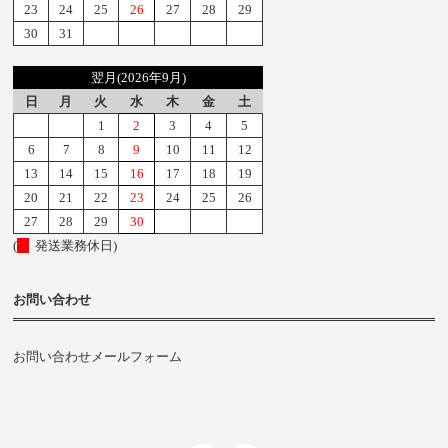
23
24
25
26
27
28
29
30
31
翌月(2026年9月)
日
月
火
水
木
金
土
1
2
3
4
5
6
7
8
9
10
11
12
13
14
15
16
17
18
19
20
21
22
23
24
25
26
27
28
29
30
(
発送業務休日)
お問い合わせ
お問い合わせメールフォーム