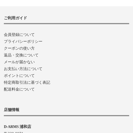
ご利用ガイド
会員登録について
プライバシーポリシー
クーポンの使い方
返品・交換について
メールが届かない
お支払い方法について
ポイントについて
特定商取引法に基づく表記
配送料金について
店舗情報
D-ARMS 浦和店