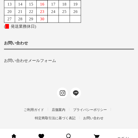
13
14
15
16
17
18
19
20
21
22
23
24
25
26
27
28
29
30
(
発送業務休日)
お問い合わせ
お問い合わせメールフォーム
ご利用ガイド
店舗案内
プライバシーポリシー
特定商取引法に基づく表記
お問い合わせ