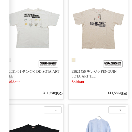
22621451 テンジクDD SOTA ART
22621450 テンジクPENGUIN
TEE
SOTA ART TEE
Soldout
Soldout
¥11,550
¥11,550
(税込)
(税込)
1
0