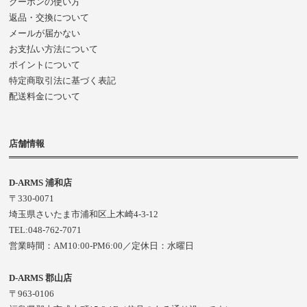
クーポンの使い方
返品・交換について
メールが届かない
お支払い方法について
ポイントについて
特定商取引法に基づく表記
配送料金について
店舗情報
D-ARMS 浦和店
〒330-0071
埼玉県さいたま市浦和区上木崎4-3-12
TEL:048-762-7071
営業時間：AM10:00-PM6:00／定休日：水曜日
D-ARMS 郡山店
〒963-0106