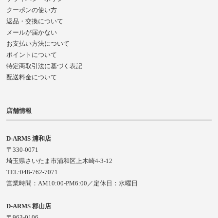
クーポンの使い方
返品・交換について
メールが届かない
お支払い方法について
ポイントについて
特定商取引法に基づく表記
配送料金について
店舗情報
D-ARMS 浦和店
〒330-0071
埼玉県さいたま市浦和区上木崎4-3-12
TEL:048-762-7071
営業時間：AM10:00-PM6:00／定休日：水曜日
D-ARMS 郡山店
〒963-0106