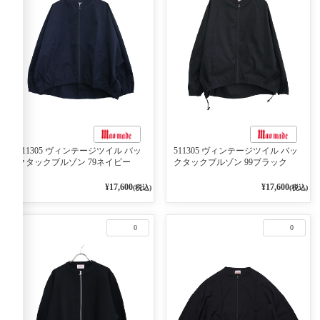
511305 ヴィンテージツイル バッ
511305 ヴィンテージツイル バッ
クタックブルゾン 79ネイビー
クタックブルゾン 99ブラック
¥17,600
¥17,600
(税込)
(税込)
0
0