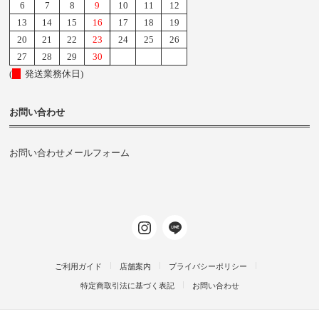
6
7
8
9
10
11
12
13
14
15
16
17
18
19
20
21
22
23
24
25
26
27
28
29
30
(
発送業務休日)
お問い合わせ
お問い合わせメールフォーム
ご利用ガイド
店舗案内
プライバシーポリシー
特定商取引法に基づく表記
お問い合わせ