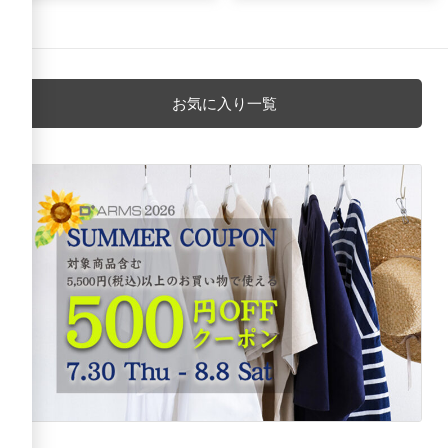
お気に入り一覧