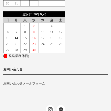
30
31
翌月(2026年9月)
日
月
火
水
木
金
土
1
2
3
4
5
6
7
8
9
10
11
12
13
14
15
16
17
18
19
20
21
22
23
24
25
26
27
28
29
30
(
発送業務休日)
お問い合わせ
お問い合わせメールフォーム