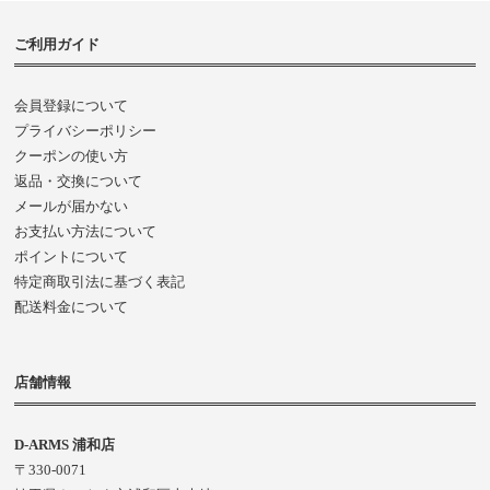
ご利用ガイド
会員登録について
プライバシーポリシー
クーポンの使い方
返品・交換について
メールが届かない
お支払い方法について
ポイントについて
特定商取引法に基づく表記
配送料金について
店舗情報
D-ARMS 浦和店
〒330-0071