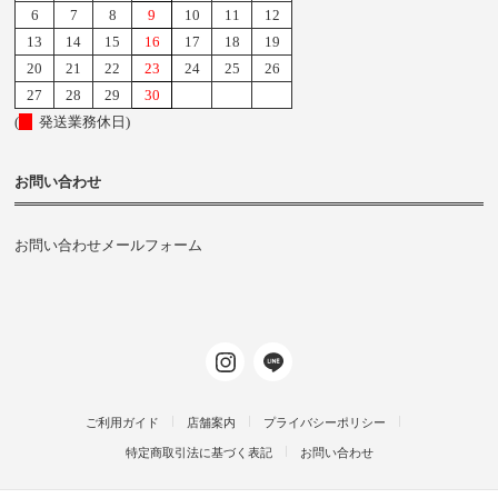
6
7
8
9
10
11
12
13
14
15
16
17
18
19
20
21
22
23
24
25
26
27
28
29
30
(
発送業務休日)
お問い合わせ
お問い合わせメールフォーム
ご利用ガイド
店舗案内
プライバシーポリシー
特定商取引法に基づく表記
お問い合わせ