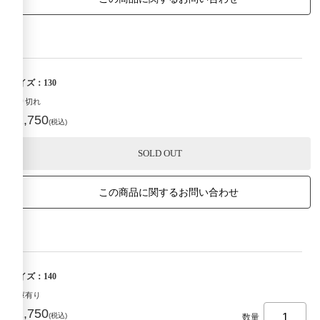
サイズ：130
売り切れ
¥2,750
(税込)
SOLD OUT
この商品に関するお問い合わせ
サイズ：140
在庫有り
¥2,750
(税込)
数量