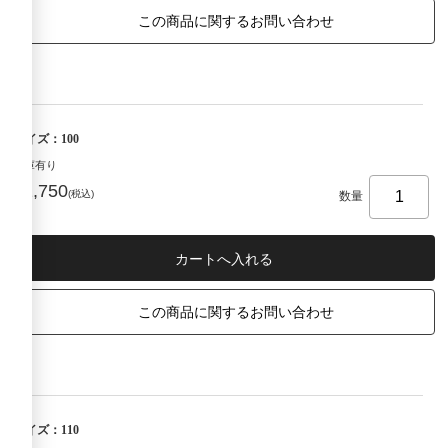
この商品に関するお問い合わせ
サイズ：100
在庫有り
¥2,750
(税込)
数量
この商品に関するお問い合わせ
サイズ：110