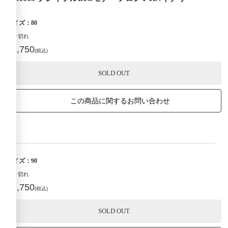
サイズ：80
売り切れ
¥2,750
(税込)
SOLD OUT
この商品に関するお問い合わせ
サイズ：90
売り切れ
¥2,750
(税込)
SOLD OUT