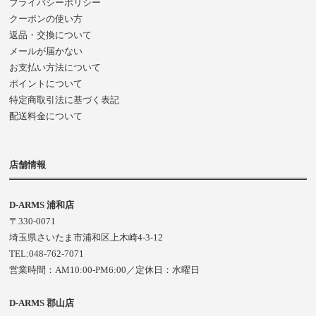
プライバシーポリシー
クーポンの使い方
返品・交換について
メールが届かない
お支払い方法について
ポイントについて
特定商取引法に基づく表記
配送料金について
店舗情報
D-ARMS 浦和店
〒330-0071
埼玉県さいたま市浦和区上木崎4-3-12
TEL:048-762-7071
営業時間：AM10:00-PM6:00／定休日：水曜日
D-ARMS 郡山店