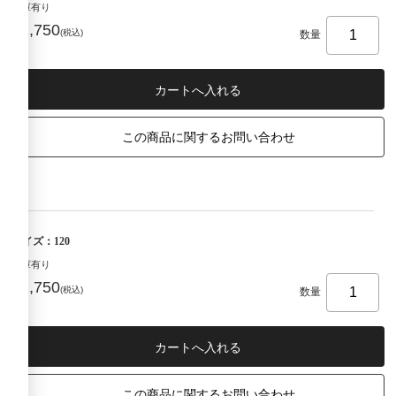
在庫有り
¥2,750
(税込)
数量
この商品に関するお問い合わせ
サイズ：120
在庫有り
¥2,750
(税込)
数量
この商品に関するお問い合わせ