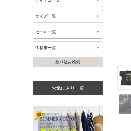
お気に入り一覧