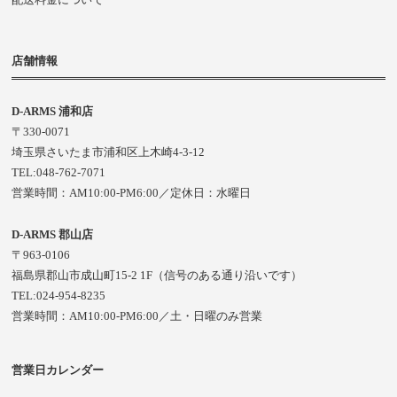
店舗情報
D-ARMS 浦和店
〒330-0071
埼玉県さいたま市浦和区上木崎4-3-12
TEL:048-762-7071
営業時間：AM10:00-PM6:00／定休日：水曜日
D-ARMS 郡山店
〒963-0106
福島県郡山市成山町15-2 1F（信号のある通り沿いです）
TEL:024-954-8235
営業時間：AM10:00-PM6:00／土・日曜のみ営業
営業日カレンダー