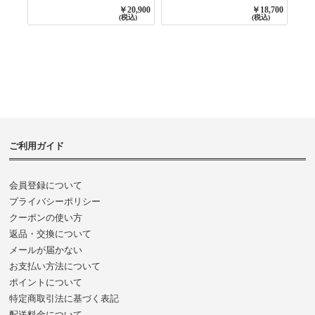
BASE
GATHER
￥20,900
￥18,700
3800NAVY BASE
(税込)
(税込)
ご利用ガイド
会員登録について
プライバシーポリシー
クーポンの使い方
返品・交換について
メールが届かない
お支払い方法について
ポイントについて
特定商取引法に基づく表記
配送料金について