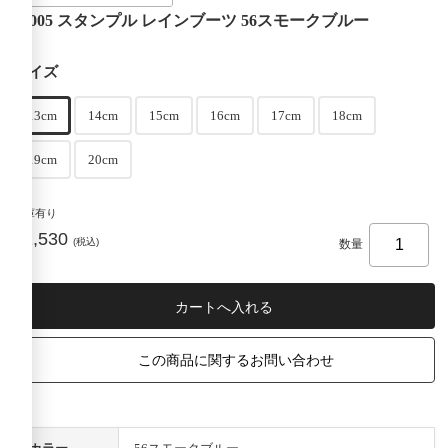
75005 スタンプル レインブーツ 56スモークブルー
サイズ
13cm
14cm
15cm
16cm
17cm
18cm
19cm
20cm
在庫有り
¥2,530
(税込)
数量
この商品に関するお問い合わせ