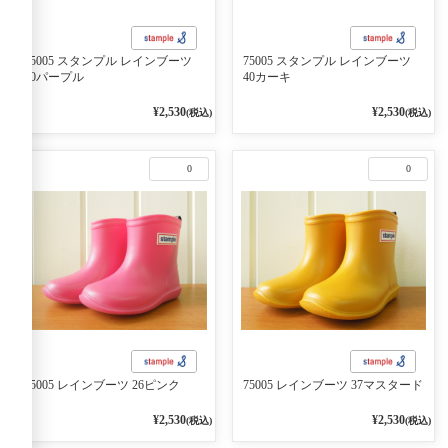
75005 スタンプル レインブーツ
75005 スタンプル レインブーツ
60パープル
40カーキ
¥2,530
¥2,530
(税込)
(税込)
0
0
75005 レインブーツ 26ピンク
75005 レインブーツ 37マスタード
¥2,530
¥2,530
(税込)
(税込)