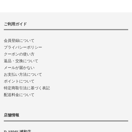
ご利用ガイド
会員登録について
プライバシーポリシー
クーポンの使い方
返品・交換について
メールが届かない
お支払い方法について
ポイントについて
特定商取引法に基づく表記
配送料金について
店舗情報
D-ARMS 浦和店