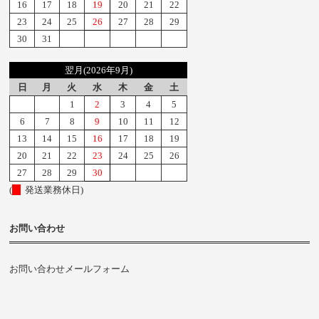
16
17
18
19
20
21
22
23
24
25
26
27
28
29
30
31
翌月(2026年9月)
日
月
火
水
木
金
土
1
2
3
4
5
6
7
8
9
10
11
12
13
14
15
16
17
18
19
20
21
22
23
24
25
26
27
28
29
30
(
発送業務休日)
お問い合わせ
お問い合わせメールフォーム