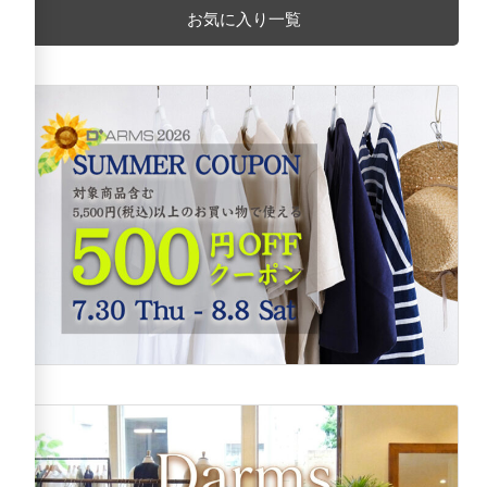
お気に入り一覧