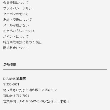
会員登録について
プライバシーポリシー
クーポンの使い方
返品・交換について
メールが届かない
お支払い方法について
ポイントについて
特定商取引法に基づく表記
配送料金について
店舗情報
D-ARMS 浦和店
〒330-0071
埼玉県さいたま市浦和区上木崎4-3-12
TEL:048-762-7071
営業時間：AM10:00-PM6:00／定休日：水曜日