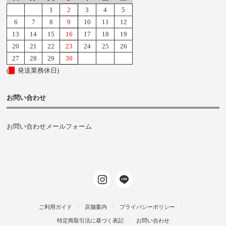
1
2
3
4
5
6
7
8
9
10
11
12
13
14
15
16
17
18
19
20
21
22
23
24
25
26
27
28
29
30
(
発送業務休日)
お問い合わせ
お問い合わせメールフォーム
ご利用ガイド
店舗案内
プライバシーポリシー
特定商取引法に基づく表記
お問い合わせ