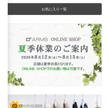
お気に入り一覧