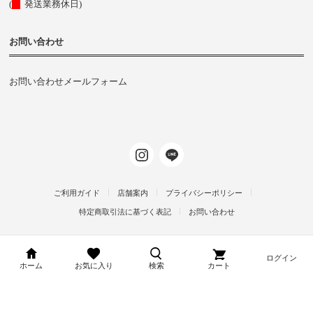
(
発送業務休日)
お問い合わせ
お問い合わせメールフォーム
ご利用ガイド
店舗案内
プライバシーポリシー
特定商取引法に基づく表記
お問い合わせ
ログイン
d-arms-shop.jp
ホーム
お気に入り
検索
カート