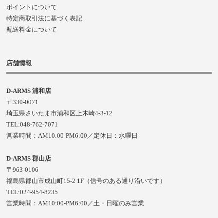
ポイントについて
特定商取引法に基づく表記
配送料金について
店舗情報
D-ARMS 浦和店
〒330-0071
埼玉県さいたま市浦和区上木崎4-3-12
TEL:048-762-7071
営業時間：AM10:00-PM6:00／定休日：水曜日
D-ARMS 郡山店
〒963-0106
福島県郡山市成山町15-2 1F（信号のある通り沿いです）
TEL:024-954-8235
営業時間：AM10:00-PM6:00／土・日曜のみ営業