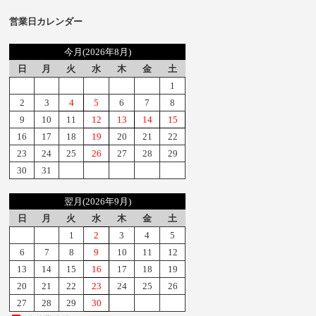
営業日カレンダー
今月(2026年8月)
日
月
火
水
木
金
土
1
2
3
4
5
6
7
8
9
10
11
12
13
14
15
16
17
18
19
20
21
22
23
24
25
26
27
28
29
30
31
翌月(2026年9月)
日
月
火
水
木
金
土
1
2
3
4
5
6
7
8
9
10
11
12
13
14
15
16
17
18
19
20
21
22
23
24
25
26
27
28
29
30