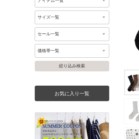
お気に入り一覧