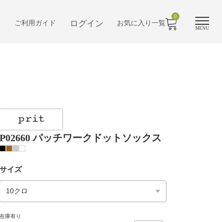
0
ログイン
ご利用ガイド
お気に入り一覧
MENU
P02660 パッチワークドットソックス
サイズ
在庫有り