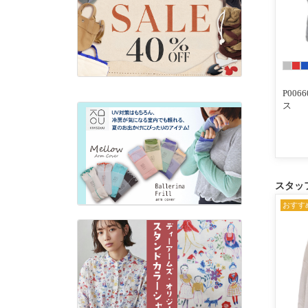
P00
ス
スタッ
おすす