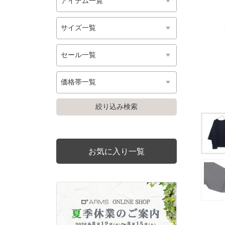
お気に入り一覧