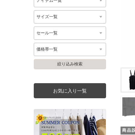
お気に入り一覧
商品