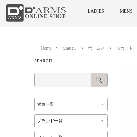
LADIES
MENS
Home
>
tumugu:
>
ボトムス
>
スカート
SEARCH