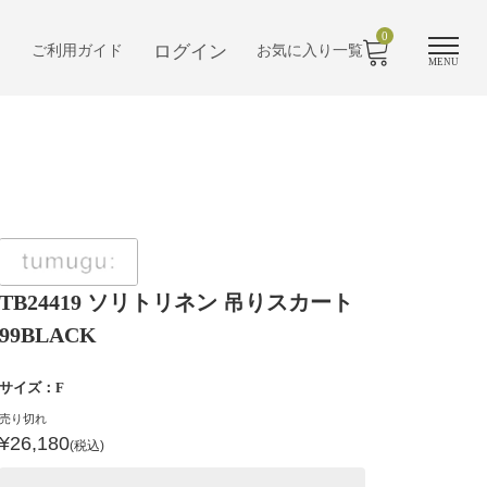
0
ログイン
ご利用ガイド
お気に入り一覧
MENU
TB24419 ソリトリネン 吊りスカート
99BLACK
サイズ：F
売り切れ
¥26,180
(税込)