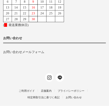
6
7
8
9
10
11
12
13
14
15
16
17
18
19
20
21
22
23
24
25
26
27
28
29
30
(
発送業務休日)
お問い合わせ
お問い合わせメールフォーム
ご利用ガイド
店舗案内
プライバシーポリシー
特定商取引法に基づく表記
お問い合わせ