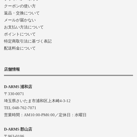
クーポンの使い方
返品・交換について
メールが届かない
お支払い方法について
ポイントについて
特定商取引法に基づく表記
配送料金について
店舗情報
D-ARMS 浦和店
〒330-0071
埼玉県さいたま市浦和区上木崎4-3-12
TEL:048-762-7071
営業時間：AM10:00-PM6:00／定休日：水曜日
D-ARMS 郡山店
〒963-0106