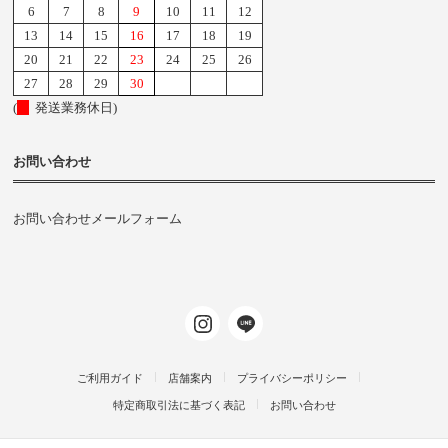
6
7
8
9
10
11
12
13
14
15
16
17
18
19
20
21
22
23
24
25
26
27
28
29
30
(
発送業務休日)
お問い合わせ
お問い合わせメールフォーム
ご利用ガイド
店舗案内
プライバシーポリシー
特定商取引法に基づく表記
お問い合わせ