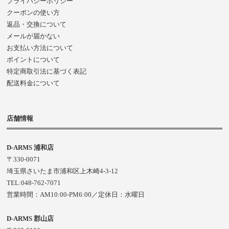
プライバシーポリシー
クーポンの使い方
返品・交換について
メールが届かない
お支払い方法について
ポイントについて
特定商取引法に基づく表記
配送料金について
店舗情報
D-ARMS 浦和店
〒330-0071
埼玉県さいたま市浦和区上木崎4-3-12
TEL:048-762-7071
営業時間：AM10:00-PM6:00／定休日：水曜日
D-ARMS 郡山店