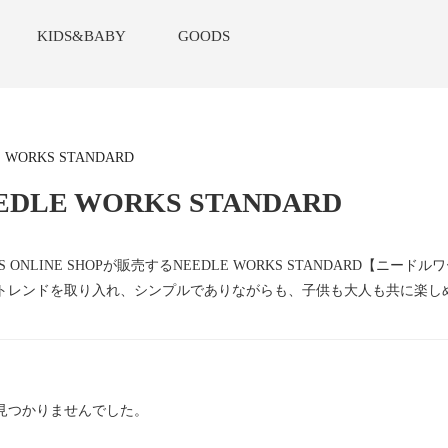
KIDS&BABY
GOODS
 WORKS STANDARD
EDLE WORKS STANDARD
MS ONLINE SHOPが販売するNEEDLE WORKS STANDARD
トレンドを取り入れ、シンプルでありながらも、子供も大人も共に楽し
見つかりませんでした。