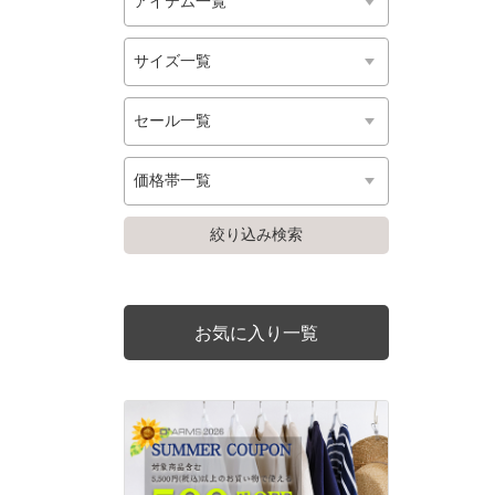
お気に入り一覧