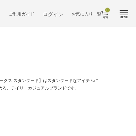
0
ログイン
ご利用ガイド
お気に入り一覧
MENU
【ニードルワークス スタンダード】はスタンダードなアイテムに
める、デイリーカジュアルブランドです。