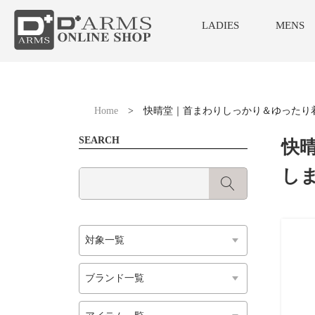
LADIES
MENS
Home
>
快晴堂｜首まわりしっかり＆ゆったり
SEARCH
快
し