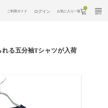
0
ログイン
ご利用ガイド
お気に入り一覧
MENU
られる五分袖Tシャツが入荷