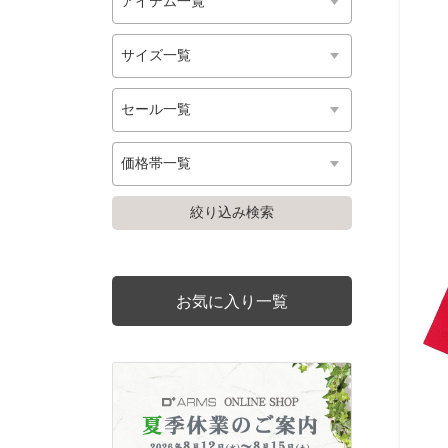
お気に入り一覧