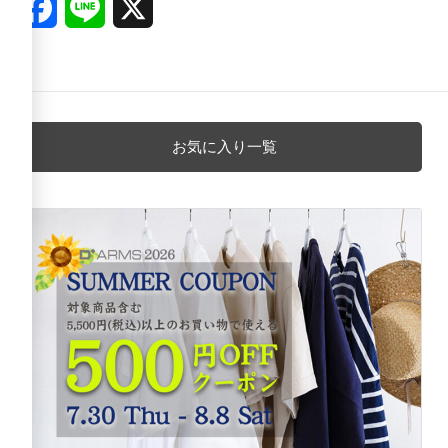
Facebook
Line
X
お気に入り一覧