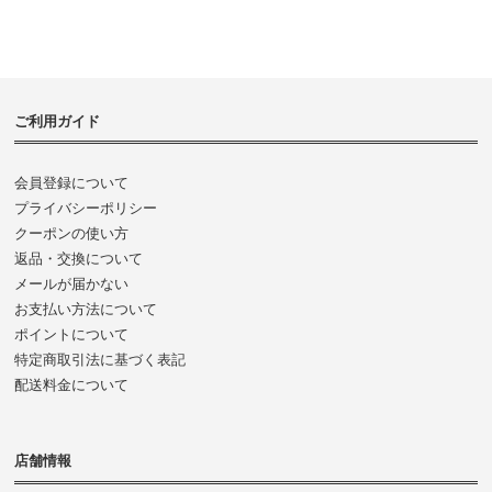
ご利用ガイド
会員登録について
プライバシーポリシー
クーポンの使い方
返品・交換について
メールが届かない
お支払い方法について
ポイントについて
特定商取引法に基づく表記
配送料金について
店舗情報