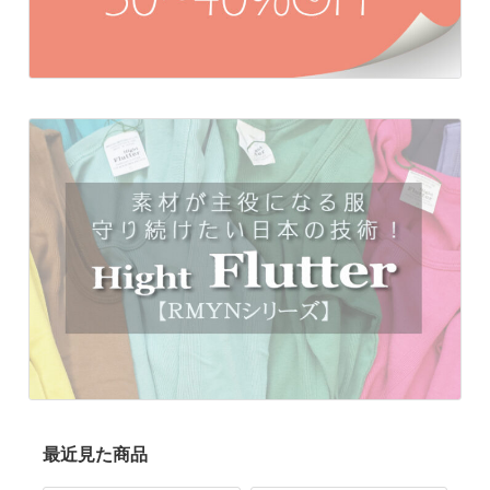
最近見た商品