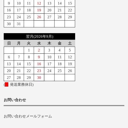
9
10
11
12
13
14
15
16
17
18
19
20
21
22
23
24
25
26
27
28
29
30
31
翌月(2026年9月)
日
月
火
水
木
金
土
1
2
3
4
5
6
7
8
9
10
11
12
13
14
15
16
17
18
19
20
21
22
23
24
25
26
27
28
29
30
(
発送業務休日)
お問い合わせ
お問い合わせメールフォーム