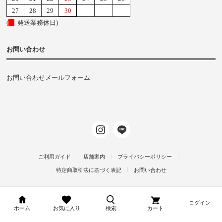
27
28
29
30
(
発送業務休日)
お問い合わせ
お問い合わせメールフォーム
ご利用ガイド
店舗案内
プライバシーポリシー
特定商取引法に基づく表記
お問い合わせ
ログイン
d-arms-shop.jp
ホーム
お気に入り
検索
カート