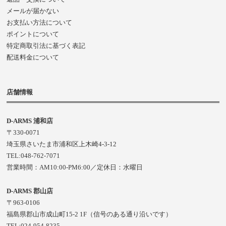
メールが届かない
お支払い方法について
ポイントについて
特定商取引法に基づく表記
配送料金について
店舗情報
D-ARMS 浦和店
〒330-0071
埼玉県さいたま市浦和区上木崎4-3-12
TEL:048-762-7071
営業時間：AM10:00-PM6:00／定休日：水曜日
D-ARMS 郡山店
〒963-0106
福島県郡山市成山町15-2 1F（信号のある通り沿いです）
TEL:024-954-8235