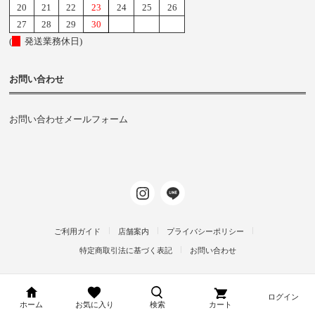
20
21
22
23
24
25
26
27
28
29
30
(
発送業務休日)
お問い合わせ
お問い合わせメールフォーム
ご利用ガイド
店舗案内
プライバシーポリシー
特定商取引法に基づく表記
お問い合わせ
ログイン
d-arms-shop.jp
ホーム
お気に入り
検索
カート