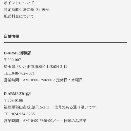
ポイントについて
特定商取引法に基づく表記
配送料金について
店舗情報
D-ARMS 浦和店
〒330-0071
埼玉県さいたま市浦和区上木崎4-3-12
TEL:048-762-7071
営業時間：AM10:00-PM6:00／定休日：水曜日
D-ARMS 郡山店
〒963-0106
福島県郡山市成山町15-2 1F（信号のある通り沿いです）
TEL:024-954-8235
営業時間：AM10:00-PM6:00／土・日曜のみ営業