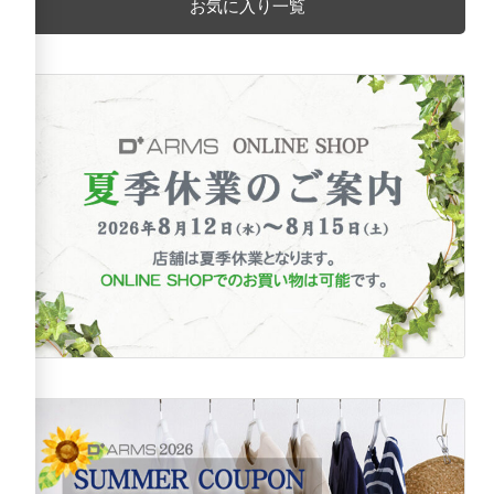
お気に入り一覧