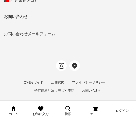
(
発送業務休日)
お問い合わせ
お問い合わせメールフォーム
ご利用ガイド
店舗案内
プライバシーポリシー
特定商取引法に基づく表記
お問い合わせ
ログイン
d-arms-shop.jp
ホーム
お気に入り
検索
カート