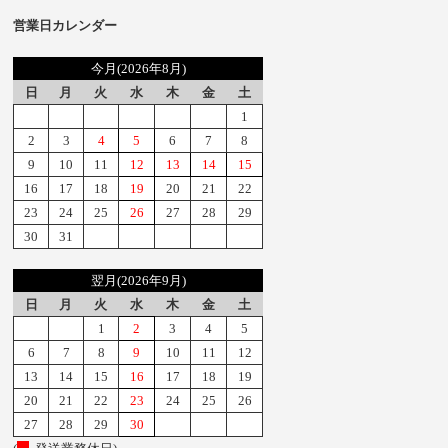
営業日カレンダー
今月(2026年8月)
日
月
火
水
木
金
土
1
2
3
4
5
6
7
8
9
10
11
12
13
14
15
16
17
18
19
20
21
22
23
24
25
26
27
28
29
30
31
翌月(2026年9月)
日
月
火
水
木
金
土
1
2
3
4
5
6
7
8
9
10
11
12
13
14
15
16
17
18
19
20
21
22
23
24
25
26
27
28
29
30